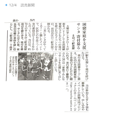
12/4 読売新聞